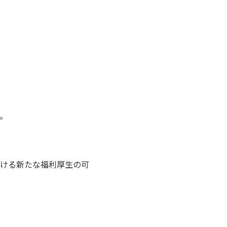
。
ける新たな福利厚生の可