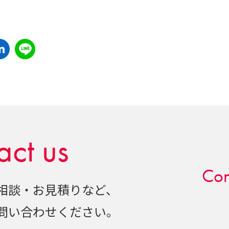
act us
Con
相談・お見積りなど、
問い合わせください。