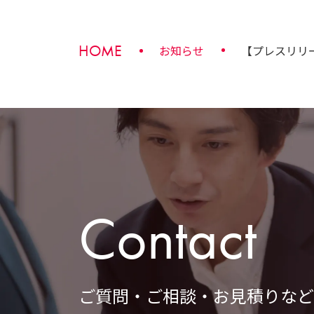
Contact
ご質問・ご相談・お見積りなど