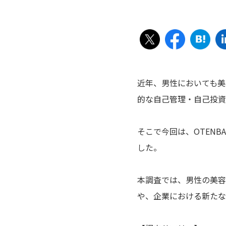
近年、男性においても美
的な自己管理・自己投資
そこで今回は、OTEN
した。
本調査では、男性の美容
や、企業における新たな