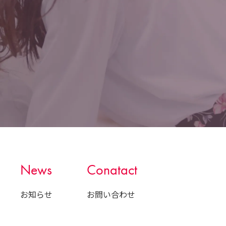
News
Conatact
お知らせ
お問い合わせ