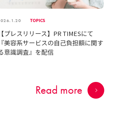
TOPICS
2026.1.20
【プレスリリース】PR TIMESにて
『美容系サービスの自己負担額に関す
る意識調査』を配信
Read more