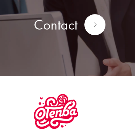
Contact