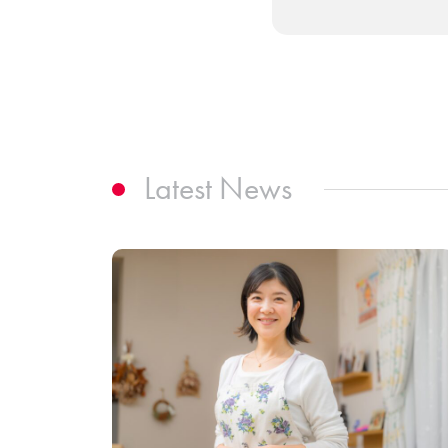
Latest News