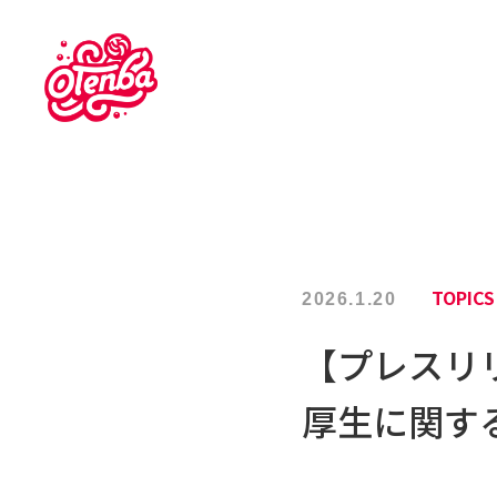
TOPICS
2026.1.20
【プレスリリ
厚生に関す