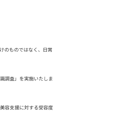
けのものではなく、日常
意識調査」を実施いたしま
美容支援に対する受容度