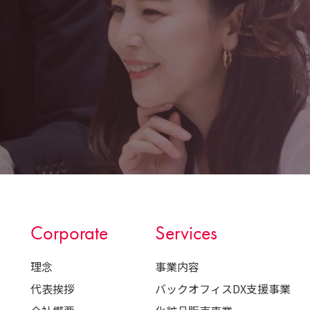
Corporate
Services
理念
事業内容
代表挨拶
バックオフィスDX支援事業