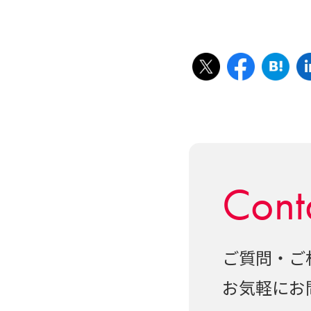
Cont
ご質問・ご
お気軽にお