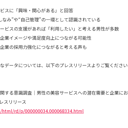
ビスに「興味・関心がある」と回答
しなみ”や“自己管理”の一環として認識されている
ービスの支援があれば「利用したい」と考える男性が多数
企業イメージや満足度向上につながる可能性
企業の採用力強化につながると考える声も
なデータについては、以下のプレスリリースよりご覧ください
関する意識調査｜男性の美容サービスへの潜在需要と企業にお
プレスリリース
in/html/rd/p/000000034.000068334.html