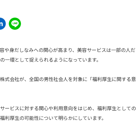
容や身だしなみへの関心が高まり、美容サービスは一部の人だ
の一環として捉えられるようになっています。
BA株式会社が、全国の男性社会人を対象に「福利厚生に関する
サービスに対する関心や利用意向をはじめ、福利厚生としての
福利厚生の可能性について明らかにしています。