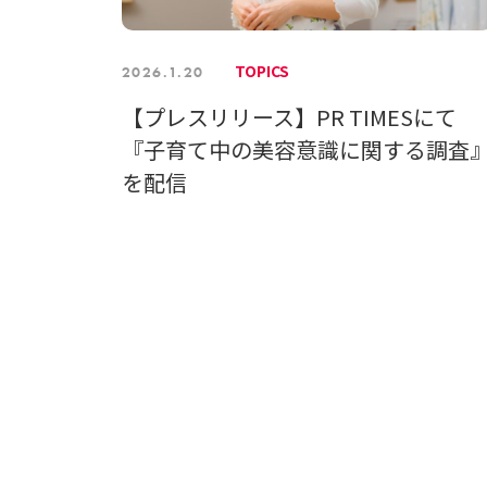
TOPICS
2026.1.20
【プレスリリース】PR TIMESにて
『子育て中の美容意識に関する調査
を配信