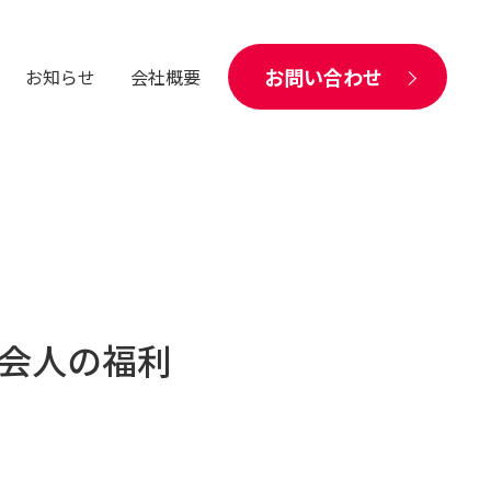
お問い合わせ
お知らせ
会社概要
社会人の福利