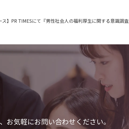
、
お気軽にお問い合わせください。