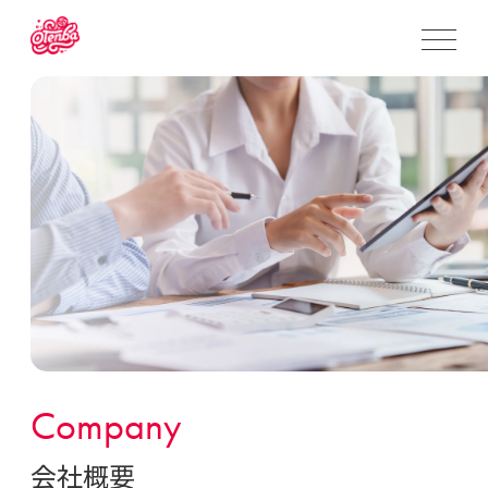
Company
会社概要