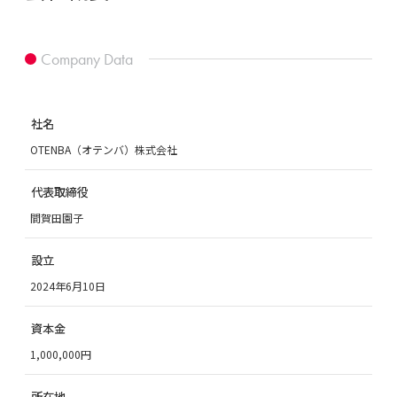
Company Data
社名
OTENBA（オテンバ）株式会社
代表取締役
間賀田園子
設立
2024年6月10日
資本金
1,000,000円
所在地