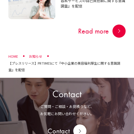
容系サービスの自己負担額に関する意識
調査』を配信
Read more
Contact
ご質問・ご相談・お見積りなど、
お気軽にお問い合わせください。
Contact