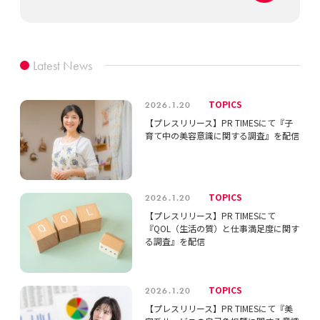
Latest News
TOPICS
2026.1.20
【プレスリリース】PR TIMESにて『子
育て中の美容意識に関する調査』を配信
TOPICS
2026.1.20
【プレスリリース】PR TIMESにて
『QOL（生活の質）と仕事満足度に関す
る調査』を配信
TOPICS
2026.1.20
【プレスリリース】PR TIMESにて『美