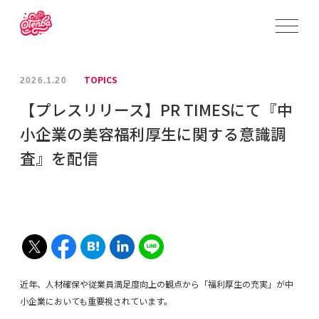
TOPICS
2026.1.20
【プレスリリース】PR TIMESにて『中
小企業の美容福利厚生に関する意識調
査』を配信
近年、人材確保や従業員満足度向上の観点から「福利厚生の充実」が中
小企業においても重要視されています。