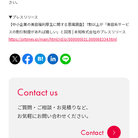
さい。
▼プレスリリース
【中小企業の美容福利厚生に関する意識調査】7割以上が「美容系サービ
スの割引制度があれば嬉しい」と回答 | 未知株式会社のプレスリリース
https://prtimes.jp/main/html/rd/p/000000031.000068334.html
Contact us
ご質問・ご相談・お見積りなど、
お気軽にお問い合わせください。
Contact